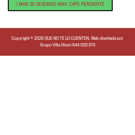
1 MAR 20 SEGUNDO ANIV. CAFE PENDIENTE
Copyright © 2026 QUE NO TE LO CUENTEN. Web diseñada por
Grupo Villa Otium 644 028 013