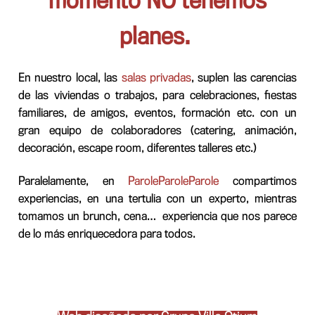
momento NO tenemos
planes.
En nuestro local, las
salas privadas
, suplen las carencias
de las viviendas o trabajos, para celebraciones, fiestas
familiares, de amigos, eventos, formación etc. con un
gran equipo de colaboradores (catering, animación,
decoración, escape room, diferentes talleres etc.)
Paralelamente, en
ParoleParoleParole
compartimos
experiencias, en una tertulia con un experto, mientras
tomamos un brunch, cena… experiencia que nos parece
de lo más enriquecedora para todos.